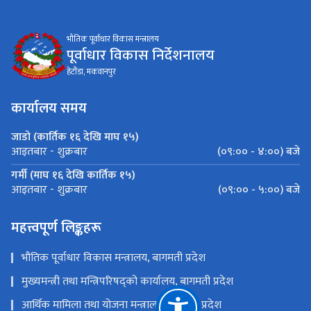
भौतिक पूर्वाधार विकास मन्त्रालय
पूर्वाधार विकास निर्देशनालय
हेटौंडा, मकवानपुर
कार्यालय समय
जाडो (कार्तिक १६ देखि माघ १५)
(०९:०० - ४:००) बजे
आइतबार - शुक्रबार
गर्मी (माघ १६ देखि कार्तिक १५)
(०९:०० - ५:००) बजे
आइतबार - शुक्रबार
महत्त्वपूर्ण लिङ्कहरू
भौतिक पूर्वाधार विकास मन्त्रालय, बागमती प्रदेश
मुख्यमन्त्री तथा मन्त्रिपरिषद्को कार्यालय, बागमती प्रदेश
आर्थिक मामिला तथा योजना मन्त्रालय, बागमती प्रदेश