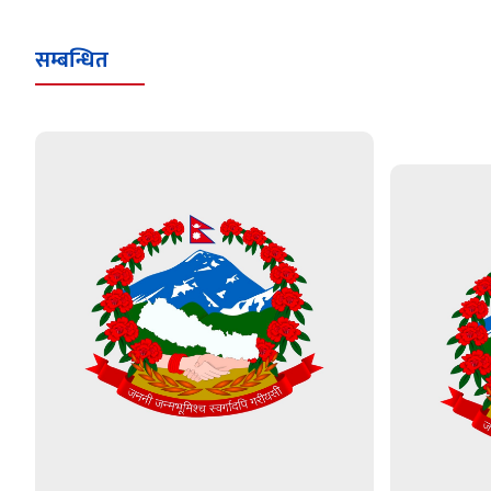
सम्बन्धित