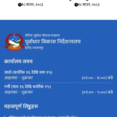
१८ साउन, २०८३
१८ साउन, २०८३
भौतिक पूर्वाधार विकास मन्त्रालय
पूर्वाधार विकास निर्देशनालय
हेटौंडा, मकवानपुर
कार्यालय समय
जाडो (कार्तिक १६ देखि माघ १५)
(०९:०० - ४:००) बजे
आइतबार - शुक्रबार
गर्मी (माघ १६ देखि कार्तिक १५)
(०९:०० - ५:००) बजे
आइतबार - शुक्रबार
महत्त्वपूर्ण लिङ्कहरू